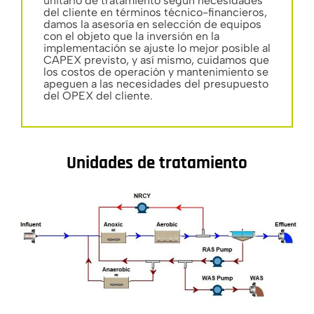
unitario de tratamiento según necesidades
del cliente en términos técnico-financieros,
damos la asesoría en selección de equipos
con el objeto que la inversión en la
implementación se ajuste lo mejor posible al
CAPEX previsto, y así mismo, cuidamos que
los costos de operación y mantenimiento se
apeguen a las necesidades del presupuesto
del OPEX del cliente.
Unidades de tratamiento