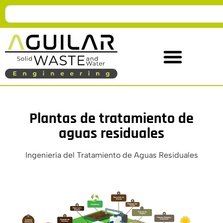
Plantas de tratamiento de
aguas residuales
Ingeniería del Tratamiento de Aguas Residuales