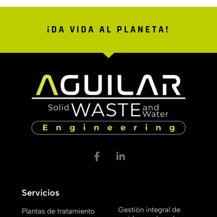
¡DA VIDA AL PLANETA!
Servicios
Gestión integral de
Plantas de tratamiento