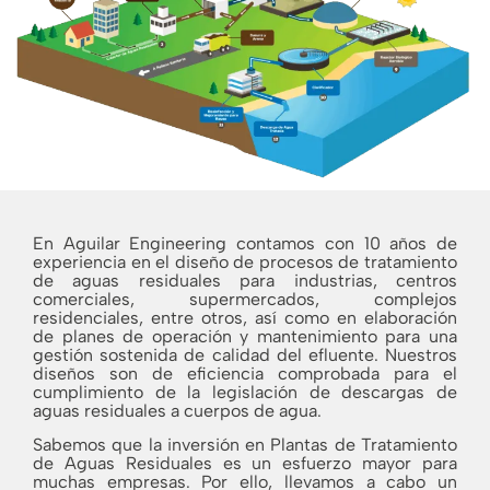
En Aguilar Engineering contamos con 10 años de
experiencia en el diseño de procesos de tratamiento
de aguas residuales para industrias, centros
comerciales, supermercados, complejos
residenciales, entre otros, así como en elaboración
de planes de operación y mantenimiento para una
gestión sostenida de calidad del efluente. Nuestros
diseños son de eficiencia comprobada para el
cumplimiento de la legislación de descargas de
aguas residuales a cuerpos de agua.
Sabemos que la inversión en Plantas de Tratamiento
de Aguas Residuales es un esfuerzo mayor para
muchas empresas. Por ello, llevamos a cabo un