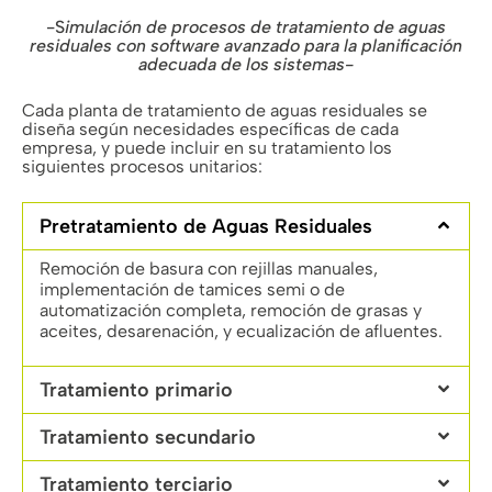
-S
imulación de procesos de tratamiento de aguas
residuales con software avanzado para la planificación
adecuada de los sistemas-
Cada planta de tratamiento de aguas residuales se
diseña según necesidades específicas de cada
empresa, y puede incluir en su tratamiento los
siguientes procesos unitarios:
Pretratamiento de Aguas Residuales
Remoción de basura con rejillas manuales,
implementación de tamices semi o de
automatización completa, remoción de grasas y
aceites, desarenación, y ecualización de afluentes.
Tratamiento primario
Tratamiento secundario
Tratamiento terciario