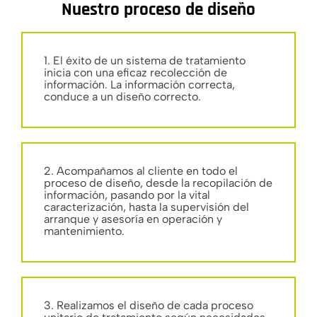
Nuestro proceso de diseño
1. El éxito de un sistema de tratamiento
inicia con una eficaz recolección de
información. La información correcta,
conduce a un diseño correcto.
2. Acompañamos al cliente en todo el
proceso de diseño, desde la recopilación de
información, pasando por la vital
caracterización, hasta la supervisión del
arranque y asesoría en operación y
mantenimiento.
3. Realizamos el diseño de cada proceso