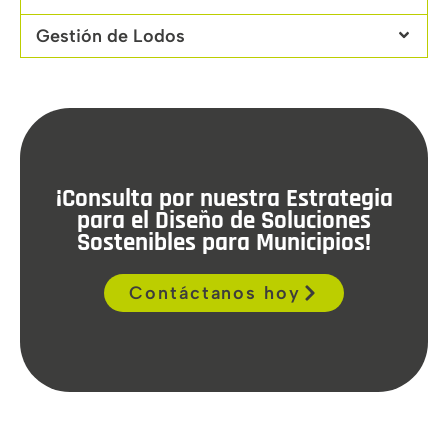
Gestión de Lodos
¡Consulta por nuestra Estrategia
para el Diseño de Soluciones
Sostenibles para Municipios!
Contáctanos hoy