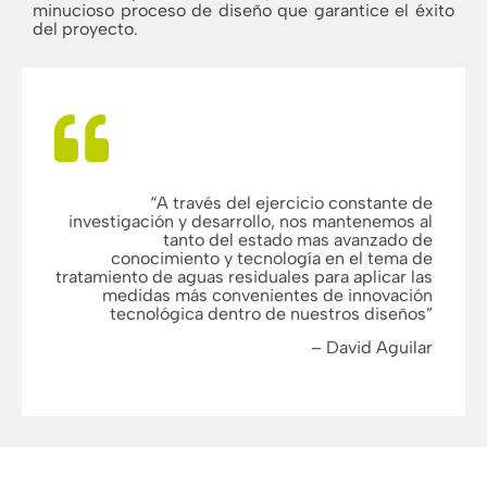
minucioso proceso de diseño que garantice el éxito
del proyecto.
“A través del ejercicio constante de
investigación y desarrollo, nos mantenemos al
tanto del estado mas avanzado de
conocimiento y tecnología en el tema de
tratamiento de aguas residuales para aplicar las
medidas más convenientes de innovación
tecnológica dentro de nuestros diseños”
– David Aguilar