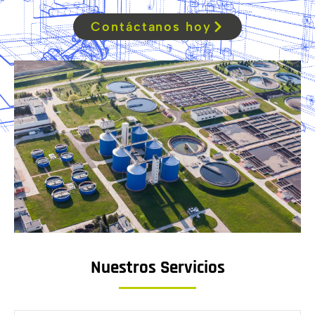
Contáctanos hoy
Nuestros Servicios