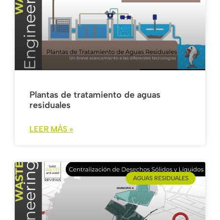
Plantas de tratamiento de aguas
residuales
LEER MÁS »
AGUAS RESIDUALES