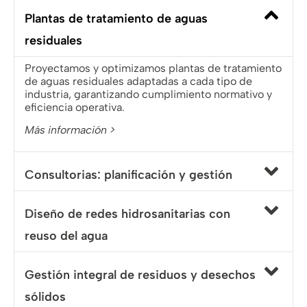
Plantas de tratamiento de aguas
residuales
Proyectamos y optimizamos plantas de tratamiento
de aguas residuales adaptadas a cada tipo de
industria, garantizando cumplimiento normativo y
eficiencia operativa.
Más información >
Consultorias: planificación y gestión
Diseño de redes hidrosanitarias con
reuso del agua
Gestión integral de residuos y desechos
sólidos