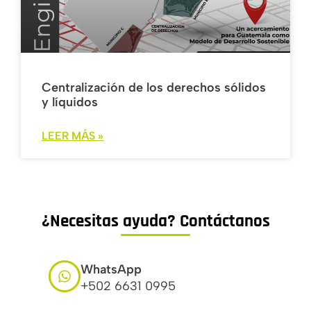
Centralización de los derechos sólidos
y líquidos
LEER MÁS »
¿Necesitas ayuda? Contáctanos
WhatsApp
+502 6631 0995