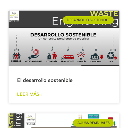
DESARROLLO SOSTENIBLE
El desarrollo sostenible
LEER MÁS »
AGUAS RESIDUALES