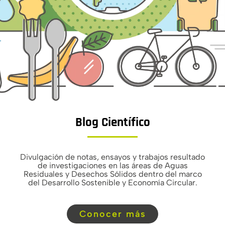
Blog Científico
Divulgación de notas, ensayos y trabajos resultado
de investigaciones en las áreas de Aguas
Residuales y Desechos Sólidos dentro del marco
del Desarrollo Sostenible y Economía Circular.
Conocer más