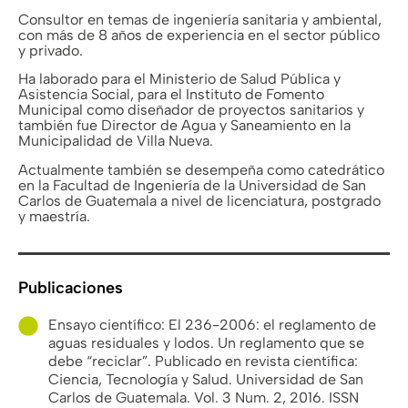
Consultor en temas de ingeniería sanitaria y ambiental,
con más de 8 años de experiencia en el sector público
y privado.
Ha laborado para el Ministerio de Salud Pública y
Asistencia Social, para el Instituto de Fomento
Municipal como diseñador de proyectos sanitarios y
también fue Director de Agua y Saneamiento en la
Municipalidad de Villa Nueva.
Actualmente también se desempeña como catedrático
en la Facultad de Ingeniería de la Universidad de San
Carlos de Guatemala a nivel de licenciatura, postgrado
y maestría.
Publicaciones
Ensayo científico: El 236-2006: el reglamento de
aguas residuales y lodos. Un reglamento que se
debe “reciclar”. Publicado en revista científica:
Ciencia, Tecnología y Salud. Universidad de San
Carlos de Guatemala. Vol. 3 Num. 2, 2016. ISSN