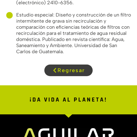
(electrónico) 2410-6356.
Estudio especial: Diseño y construcción de un filtro
intermitente de grava sin recirculación y
comparación con eficiencias teóricas de filtros con
recirculación para el tratamiento de agua residual
doméstica. Publicado en revista científica: Agua,
Saneamiento y Ambiente. Universidad de San
Carlos de Guatemala.
Regresar
¡DA VIDA AL PLANETA!