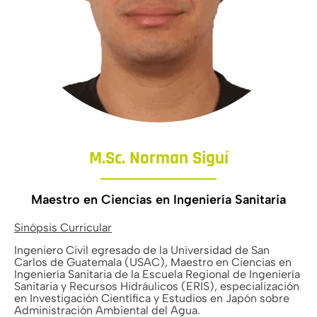
M.Sc. Norman Siguí
Maestro en Ciencias en Ingeniería Sanitaria
Sinópsis Curricular
Ingeniero Civil egresado de la Universidad de San
Carlos de Guatemala (USAC), Maestro en Ciencias en
Ingeniería Sanitaria de la Escuela Regional de Ingeniería
Sanitaria y Recursos Hidráulicos (ERIS), especialización
en Investigación Científica y Estudios en Japón sobre
Administración Ambiental del Agua.