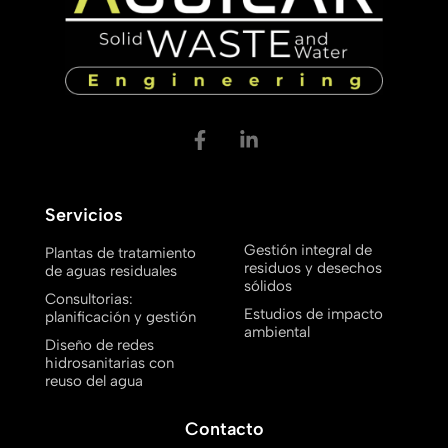
Servicios
Gestión integral de
Plantas de tratamiento
residuos y desechos
de aguas residuales
sólidos
Consultorias:
Estudios de impacto
planificación y gestión
ambiental
Diseño de redes
hidrosanitarias con
reuso del agua
Contacto