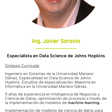
Ing. Javier Saravia
Especialista en Data Science de Johns Hopkins
Sinópsis Curricular
Ingeniero en Sistemas de la Universidad Mariano
Gálvez, Especialidad en Data Science de Johns
Hopkins. Estudios de especialización: Maestría en
Informática en la Universidad Mariano Gálvez.
9 años de experiencia en Inteligencia de Negocios y
Ciencia de Datos, optimización de procesos a través de
la implementación de modelos de
machine learning
.
Implementación de modelos de ciencia de datos para