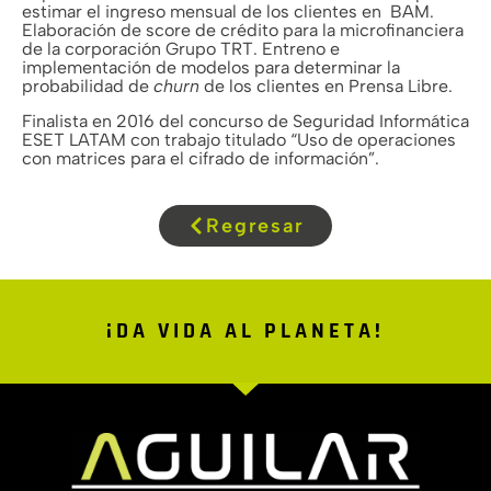
estimar el ingreso mensual de los clientes en BAM.
Elaboración de score de crédito para la microfinanciera
de la corporación Grupo TRT. Entreno e
implementación de modelos para determinar la
probabilidad de
churn
de los clientes en Prensa Libre.
Finalista en 2016 del concurso de Seguridad Informática
ESET LATAM con trabajo titulado “Uso de operaciones
con matrices para el cifrado de información”.
Regresar
¡DA VIDA AL PLANETA!